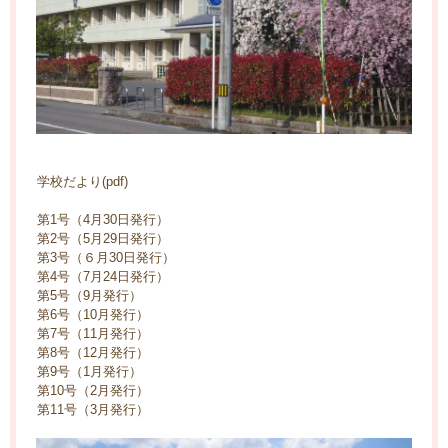
学校だより(pdf)
第1号（4月30日発行）
第2号（5月29日発行）
第3号
（６月30日発行）
第4号
（7月24日発行）
第5号（9月発行）
第6号（10月発行）
第7号（11月発行）
第8号（12月発行）
第9号（1月発行）
第10号（2月発行）
第11号（3月発行）