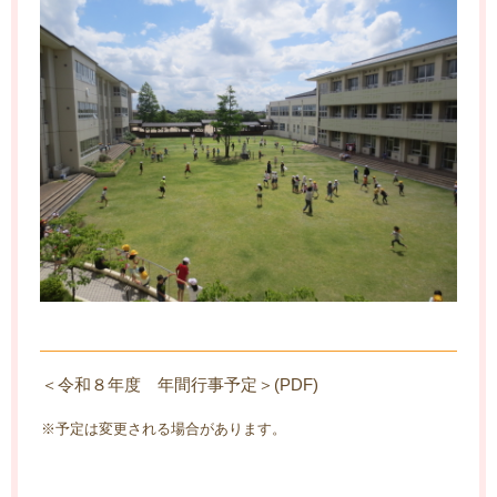
＜令和８年度 年間行事予定＞(PDF)
※予定は変更される場合があります。